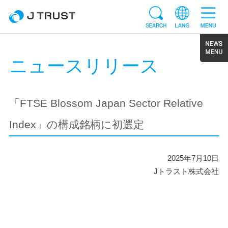
ニュースリリース
「FTSE Blossom Japan Sector Relative
Index」の構成銘柄に初選定
2025年7月10日
Jトラスト株式会社