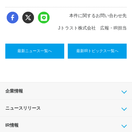
本件に関するお問い合わせ先
Jトラスト株式会社 広報・IR担当
最新ニュース一覧へ
最新IRトピックス一覧へ
企業情報
ニュースリリース
IR情報