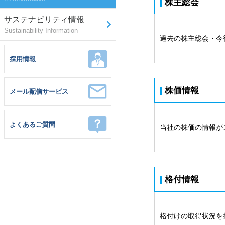
株主総会
サステナビリティ情報
Sustainability Information
過去の株主総会・今
採用情報
株価情報
メール配信サービス
よくあるご質問
当社の株価の情報が
格付情報
格付けの取得状況を