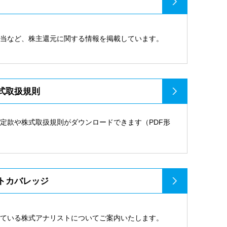
配当など、株主還元に関する情報を掲載しています。
式取扱規則
定款や株式取扱規則がダウンロードできます（PDF形
トカバレッジ
している株式アナリストについてご案内いたします。