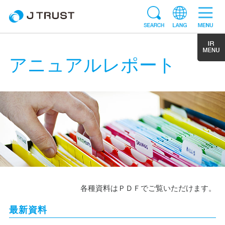
アニュアルレポート
各種資料はＰＤＦでご覧いただけます。
最新資料