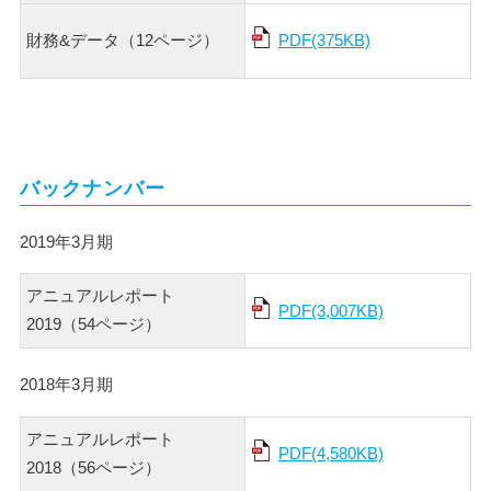
財務&データ（12ページ）
PDF(375KB)
バックナンバー
2019年3月期
アニュアルレポート
PDF(3,007KB)
2019（54ページ）
2018年3月期
アニュアルレポート
PDF(4,580KB)
2018（56ページ）