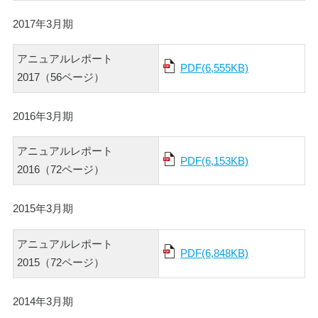
2017年3月期
アニュアルレポート
PDF(6,555KB)
2017（56ページ）
2016年3月期
アニュアルレポート
PDF(6,153KB)
2016（72ページ）
2015年3月期
アニュアルレポート
PDF(6,848KB)
2015（72ページ）
2014年3月期