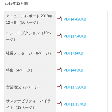
2019年12月期
アニュアルレポート 2019年
PDF(4,426KB)
12月期（56ページ）
イントロダクション（10ペ
PDF(1,948KB)
ージ）
社長メッセージ（8ページ）
PDF(714KB)
特集（4ページ）
PDF(443KB)
営業概況（7ページ）
PDF(1,328KB)
サステナビリティ・ハイラ
PDF(1,137KB)
イト（13ページ）