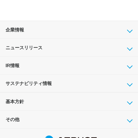
企業情報
ニュースリリース
IR情報
サステナビリティ情報
基本方針
その他