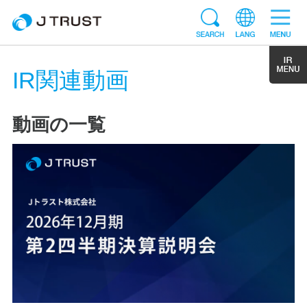
IR関連動画
動画の一覧