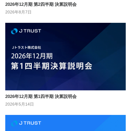
2026年12月期 第2四半期 決算説明会
2026年8月7日
2026年12月期 第1四半期 決算説明会
2026年5月14日