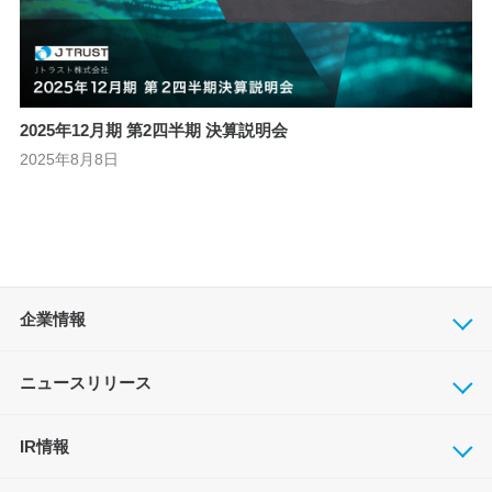
2025年12月期 第2四半期 決算説明会
2025年8月8日
企業情報
ニュースリリース
IR情報