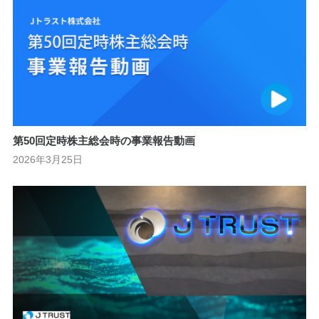
第50回定時株主総会時の事業報告動画
2026年3月25日