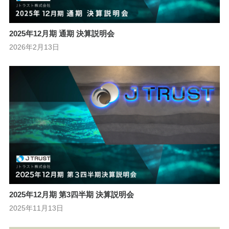
2025年12月期 通期 決算説明会
2026年2月13日
2025年12月期 第3四半期 決算説明会
2025年11月13日