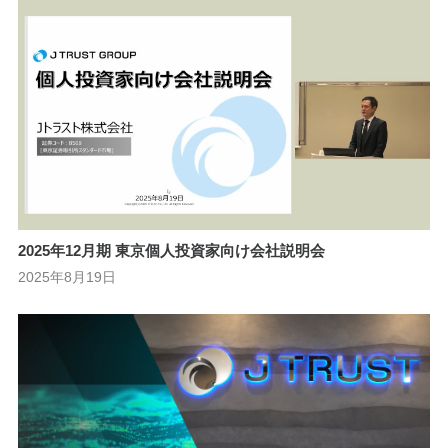
2025年12月期 東京個人投資家向け会社説明会
2025年8月19日