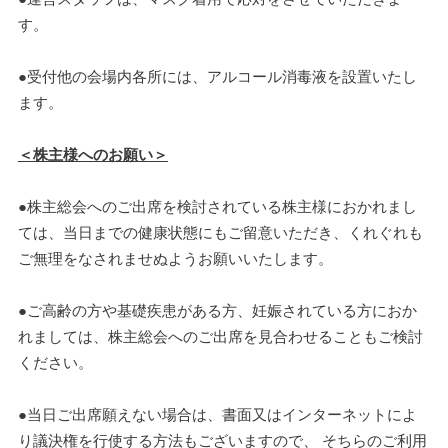
す。
●受付他の会場内各所には、アルコール消毒液を設置いたし
ます。
＜株主様へのお願い＞
●株主総会へのご出席を検討されている株主様におかれまし
ては、当日までの健康状態にもご留意いただき、くれぐれも
ご無理をなされませぬようお願いいたします。
●ご高齢の方や基礎疾患がある方、妊娠されている方におか
れましては、株主総会へのご出席を見合わせることもご検討
ください。
●当日ご出席願えない場合は、書面又はインターネットによ
り議決権を行使する方法もございますので、 そちらのご利用