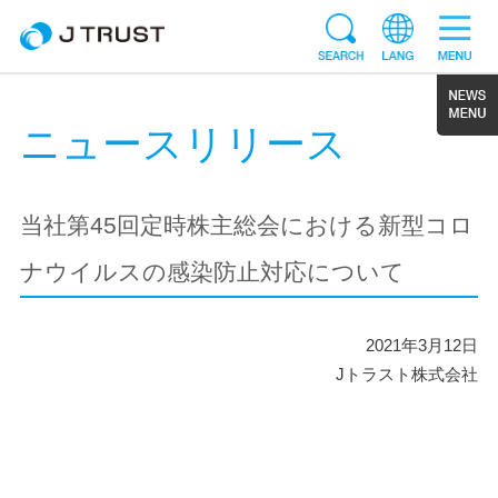
ニュースリリース
当社第45回定時株主総会における新型コロ
ナウイルスの感染防止対応について
2021年3月12日
Jトラスト株式会社