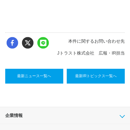
本件に関するお問い合わせ先
Jトラスト株式会社 広報・IR担当
最新ニュース一覧へ
最新IRトピックス一覧へ
企業情報