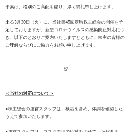
平素は、格別のご高配を賜り、厚く御礼申し上げます。
来る3月30日（火）に、当社第45回定時株主総会の開催を予
定しておりますが、新型コロナウイルスの感染防止対応につ
き、以下のとおりご案内いたしますとともに、株主の皆様の
ご理解ならびにご協力をお願い申し上げます。
記
＜当社の対応について＞
●株主総会の運営スタッフは、検温を含め、体調を確認した
うえで参加いたします。
●運営スタッフは、マスク着用で応対をさせていただきま