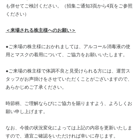
も併せてご検討ください。（招集ご通知3頁から4頁をご参照
ください）
＜来場される株主様へのお願い＞
●ご来場の株主様におかれましては、アルコール消毒液の使
用とマスクの着用について、ご協力をお願いいたします。
●ご来場の株主様で体調不良と見受けられる方には、運営ス
タッフがお声掛けをさせていただくことがございますので、
あらかじめご了承ください。
時節柄、ご理解ならびにご協力を賜りますよう、よろしくお
願い申し上げます。
なお、今後の状況変化によっては上記の内容を更新いたしま
すので、適宜ご確認をいただければ幸いに存じます。