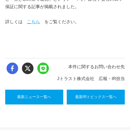
保証に関する記事が掲載され
ました。
詳しくは　
こちら
　をご覧ください。
本件に関するお問い合わせ先
Jトラスト株式会社 広報・IR担当
最新ニュース一覧へ
最新IRトピックス一覧へ