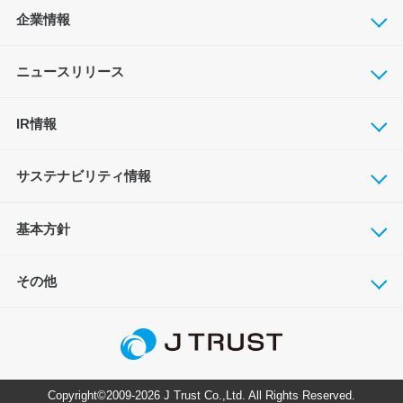
企業情報
ニュースリリース
IR情報
サステナビリティ情報
基本方針
その他
Copyright©2009-2026 J Trust Co.,Ltd. All Rights Reserved.