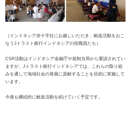
（インドネシア赤十字社にお越しいただき、献血活動をおこ
なうJトラスト銀行インドネシアの役職員たち）
CSR活動はインドネシア金融庁や規制当局から要請されてい
ますが、Jトラスト銀行インドネシアでは、これらの取り組
みを通して地域社会の発展に貢献することを目的に実施して
います。
今後も継続的に献血活動を続けていく予定です。