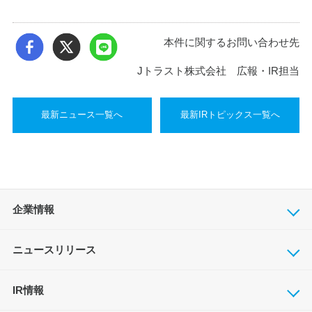
本件に関するお問い合わせ先
Jトラスト株式会社 広報・IR担当
最新ニュース一覧へ
最新IRトピックス一覧へ
企業情報
ニュースリリース
IR情報