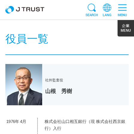
役員一覧
社外監査役
山根 秀樹
1976年 4月
株式会社山口相互銀行（現 株式会社西京銀
行）入行