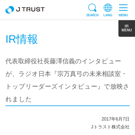
IR情報
代表取締役社長藤澤信義のインタビュー
が、ラジオ日本『宗万真弓の未来相談室・
トップリーダーズインタビュー』で放映さ
れました
2017年6月7日
Jトラスト株式会社