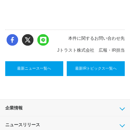
本件に関するお問い合わせ先
Jトラスト株式会社 広報・IR担当
最新ニュース一覧へ
最新IRトピックス一覧へ
企業情報
ニュースリリース