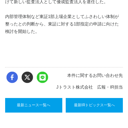
けて新しい監査法人として優成監査法人を選任した。
内部管理体制など東証1部上場企業としてふさわしい体制が
整ったとの判断から、東証に対する1部指定の申請に向けた
検討を開始した。
本件に関するお問い合わせ先
Jトラスト株式会社 広報・IR担当
最新ニュース一覧へ
最新IRトピックス一覧へ