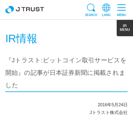
IR情報
『Jトラスト:ビットコイン取引サービスを
開始』の記事が日本証券新聞に掲載されま
した
2016年5月24日
Jトラスト株式会社