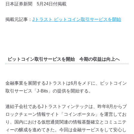
日本証券新聞　5月24日付掲載
掲載元記事：
Jトラスト ビットコイン取引サービスを開始
ビットコイン取引サービスを開始　今期の収益は向上へ
金融事業を展開するJトラストは6月をメドに、ビットコイン
取引サービス「J-Bits」の提供を開始する。
連結子会社であるJトラストフィンテックは、昨年8月からブ
ロックチェーン情報サイト「コインポータル」を運営してお
り、国内における仮想通貨関連の情報基盤確立とコミュニテ
ィーの醸成を進めてきた。今回は金融サービスをして安心し