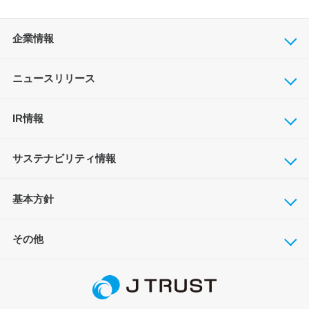
企業情報
ニュースリリース
IR情報
サステナビリティ情報
基本方針
その他