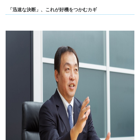
「迅速な決断」、これが好機をつかむカギ