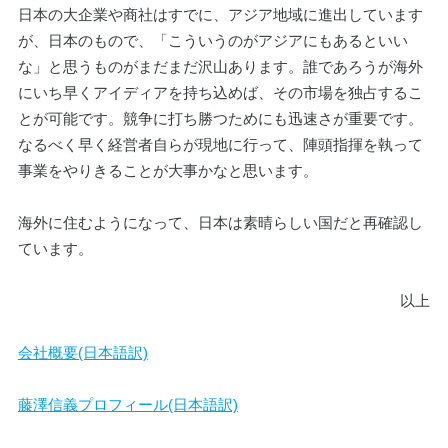
日本の大企業や商社はすでに、アジア地域に進出しています
が、日本のもので、「こういうのがアジアにもあるといい
な」と思うものがまだまだ沢山あります。誰であろうが海外
にいち早くアイディアを持ち込めば、その市場を独占するこ
とが可能です。競争に打ち勝つためにも迅速さが重要です。
なるべく早く経営者自らが現地に行って、陣頭指揮を執って
事業をやりきることが大事かなと思います。
海外に住むようになって、日本は素晴らしい国だと再確認し
ています。
以上
会社概要(日本語訳)
藤澤信義プロフィール(日本語訳)