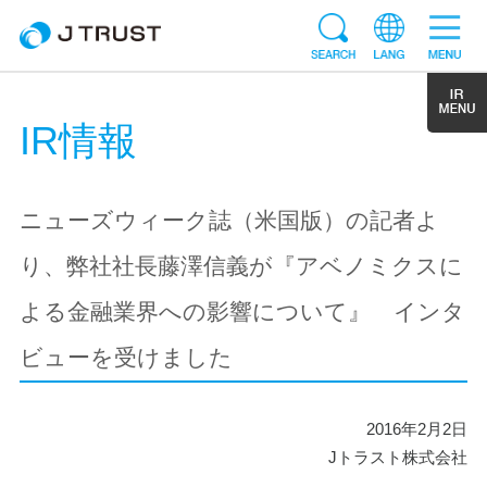
IR情報
ニューズウィーク誌（米国版）の記者よ
り、弊社社長藤澤信義が『アベノミクスに
よる金融業界への影響について』 インタ
ビューを受けました
2016年2月2日
Jトラスト株式会社