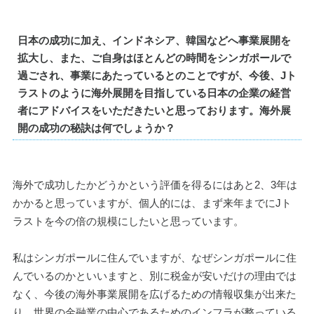
日本の成功に加え、インドネシア、韓国などへ事業展開を
拡大し、また、ご自身はほとんどの時間をシンガポールで
過ごされ、事業にあたっているとのことですが、今後、Jト
ラストのように海外展開を目指している日本の企業の経営
者にアドバイスをいただきたいと思っております。海外展
開の成功の秘訣は何でしょうか？
海外で成功したかどうかという評価を得るにはあと2、3年は
かかると思っていますが、個人的には、まず来年までにJト
ラストを今の倍の規模にしたいと思っています。
私はシンガポールに住んでいますが、なぜシンガポールに住
んでいるのかといいますと、別に税金が安いだけの理由では
なく、今後の海外事業展開を広げるための情報収集が出来た
り、世界の金融業の中心であるためのインフラが整っている