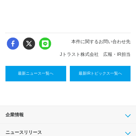
本件に関するお問い合わせ先
Jトラスト株式会社 広報・IR担当
最新ニュース一覧へ
最新IRトピックス一覧へ
企業情報
ニュースリリース