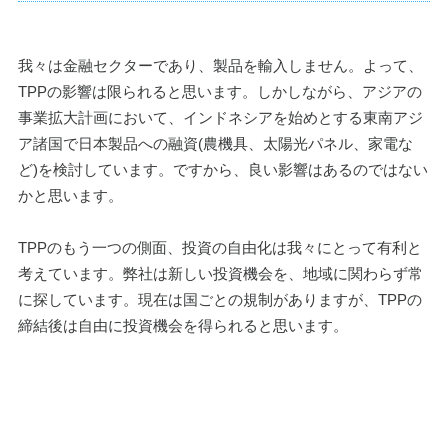
我々は金融セクターであり、製品を輸入しません。よって、
TPPの影響は限られると思います。しかしながら、アジアの
事業拡大計画において、インドネシアを始めとする東南アジ
ア諸国で日本製品への融資(農機具、太陽光パネル、家電な
ど)を検討しています。ですから、良い影響はあるのではない
かと思います。
TPPのもう一つの側面、投資の自由化は我々にとって有利と
考えています。弊社は新しい投資機会を、地域に関わらず常
に探しています。現在は国ごとの規制がありますが、TPPの
締結後は自由に投資機会を得られると思います。