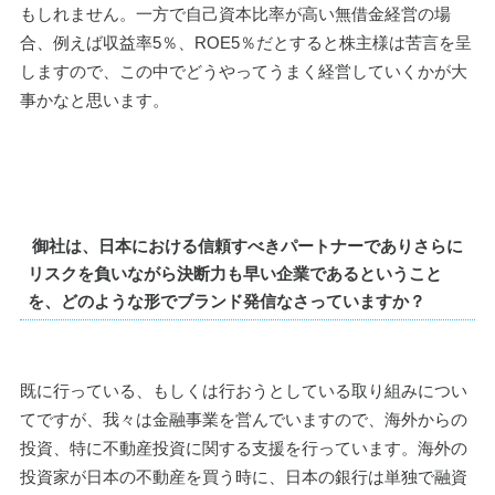
もしれません。一方で自己資本比率が高い無借金経営の場
合、例えば収益率5％、ROE5％だとすると株主様は苦言を呈
しますので、この中でどうやってうまく経営していくかが大
事かなと思います。
 御社は、日本における信頼すべきパートナーでありさらに
リスクを負いながら決断力も早い企業であるということ
を、どのような形でブランド発信なさっていますか？
既に行っている、もしくは行おうとしている取り組みについ
てですが、我々は金融事業を営んでいますので、海外からの
投資、特に不動産投資に関する支援を行っています。海外の
投資家が日本の不動産を買う時に、日本の銀行は単独で融資