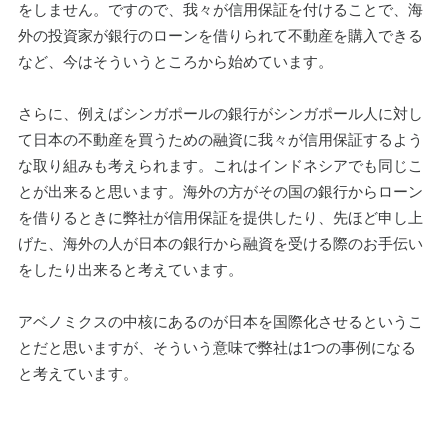
をしません。ですので、我々が信用保証を付けることで、海
外の投資家が銀行のローンを借りられて不動産を購入できる
など、今はそういうところから始めています。
さらに、例えばシンガポールの銀行がシンガポール人に対し
て日本の不動産を買うための融資に我々が信用保証するよう
な取り組みも考えられます。これはインドネシアでも同じこ
とが出来ると思います。海外の方がその国の銀行からローン
を借りるときに弊社が信用保証を提供したり、先ほど申し上
げた、海外の人が日本の銀行から融資を受ける際のお手伝い
をしたり出来ると考えています。
アベノミクスの中核にあるのが日本を国際化させるというこ
とだと思いますが、そういう意味で弊社は1つの事例になる
と考えています。