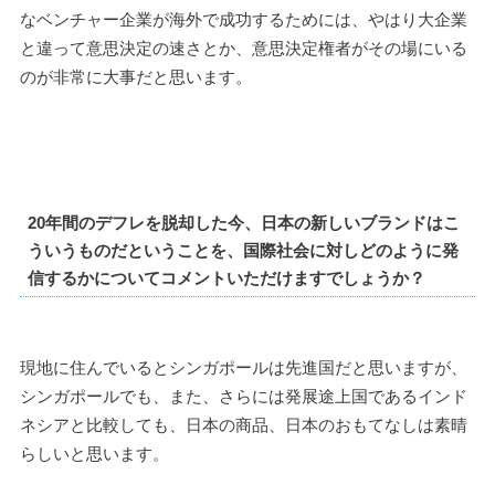
なベンチャー企業が海外で成功するためには、やはり大企業
と違って意思決定の速さとか、意思決定権者がその場にいる
のが非常に大事だと思います。
20
年間のデフレを脱却した今、日本の新しいブランドはこ
ういうものだということを、国際社会に対しどのように発
信するかについてコメントいただけますでしょうか？
現地に住んでいるとシンガポールは先進国だと思いますが、
シンガポールでも、また、さらには発展途上国であるインド
ネシアと比較しても、日本の商品、日本のおもてなしは素晴
らしいと思います。