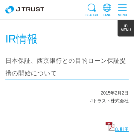
IR情報
日本保証、西京銀行との目的ローン保証提
携の開始について
2015年2月2日
Jトラスト株式会社
印刷用