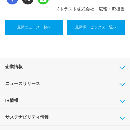
Jトラスト株式会社 広報・IR担当
最新ニュース一覧へ
最新IRトピックス一覧へ
企業情報
ニュースリリース
IR情報
サステナビリティ情報