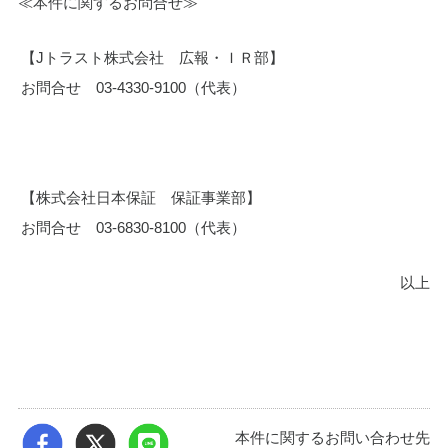
≪本件に関するお問合せ≫
【Jトラスト株式会社　広報・ＩＲ部】
お問合せ　03-4330-9100（代表）
【株式会社日本保証　保証事業部】
お問合せ　03-6830-8100（代表）
以上
本件に関するお問い合わせ先