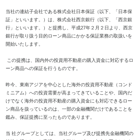
当社の連結子会社である株式会社日本保証（以下、「日本保
証」といいます。）は、株式会社西京銀行（以下、「西京銀
行」といいます。）と提携し、平成27年２月２日より、西京
銀行が取り扱う目的ローン商品にかかる保証業務の取扱いを
開始いたします。
 この提携は、国内外の投資用不動産の購入資金に対応するロ
ーン商品への保証を行うものです。
昨今、東南アジアを中心とした海外の投資用不動産（コンド
ミニアム）への投資需要が高まってきていることや、国内だ
けでなく海外の投資用不動産の購入資金にも対応できるロー
ン商品を扱っているのは、一部の金融機関だけであることを
鑑み、保証提携に至ったものであります。
当 社グループとしては、当社グループ及び提携先金融機関の