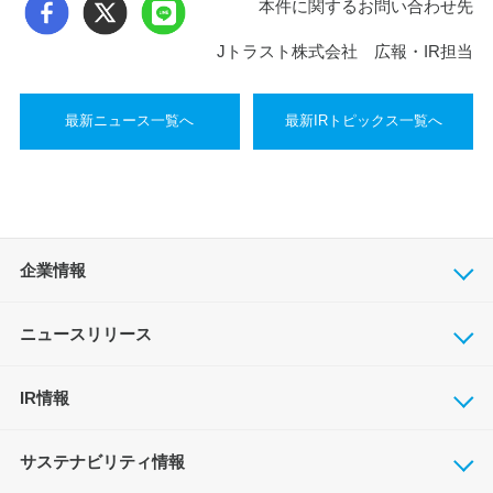
本件に関するお問い合わせ先
Jトラスト株式会社 広報・IR担当
最新ニュース一覧へ
最新IRトピックス一覧へ
企業情報
ニュースリリース
IR情報
サステナビリティ情報