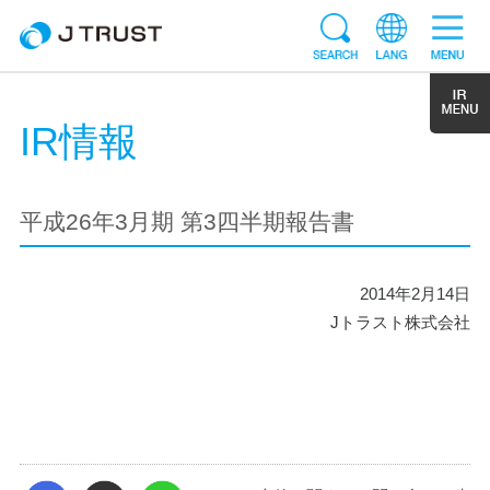
IR情報
平成26年3月期 第3四半期報告書
2014年2月14日
Jトラスト株式会社