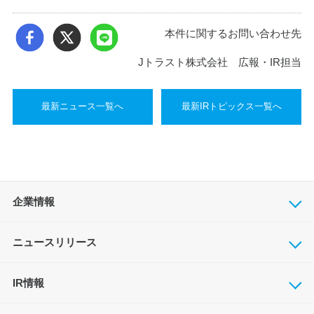
本件に関するお問い合わせ先
Jトラスト株式会社 広報・IR担当
最新ニュース一覧へ
最新IRトピックス一覧へ
企業情報
ニュースリリース
IR情報