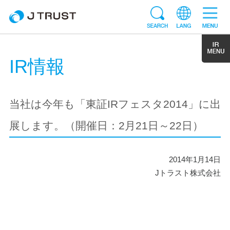
IR情報
当社は今年も「東証IRフェスタ2014」に出
展します。（開催日：2月21日～22日）
2014年1月14日
Jトラスト株式会社