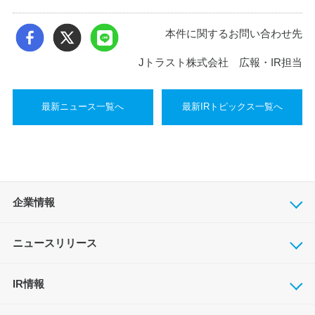
本件に関するお問い合わせ先
Jトラスト株式会社 広報・IR担当
最新ニュース一覧へ
最新IRトピックス一覧へ
企業情報
ニュースリリース
IR情報