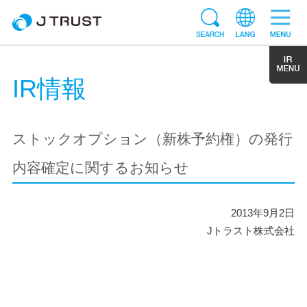
IR情報
ストックオプション（新株予約権）の発行
内容確定に関するお知らせ
2013年9月2日
Jトラスト株式会社