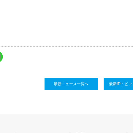
最新ニュース一覧へ
最新IRトピ