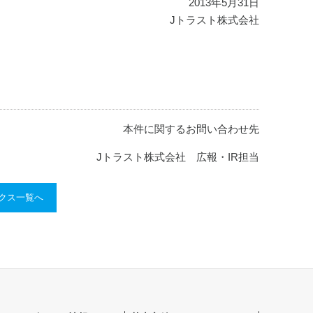
2013年5月31日
Jトラスト株式会社
本件に関するお問い合わせ先
Jトラスト株式会社 広報・IR担当
ックス一覧へ