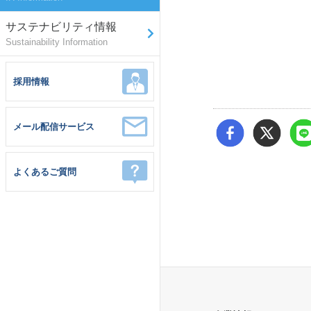
サステナビリティ情報
Sustainability Information
採用情報
メール配信サービス
よくあるご質問