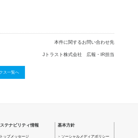
本件に関するお問い合わせ先
Jトラスト株式会社 広報・IR担当
ックス一覧へ
ステナビリティ情報
基本方針
ソーシャルメディアポリシー
トップメッセージ