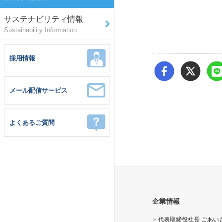
サステナビリティ情報
Sustainability Information
採用情報
メール配信サービス
よくあるご質問
企業情報
代表取締役社長 ごあい