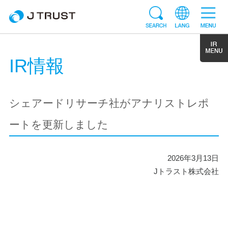
IR情報
シェアードリサーチ社がアナリストレポ
ートを更新しました
2026年3月13日
Jトラスト株式会社