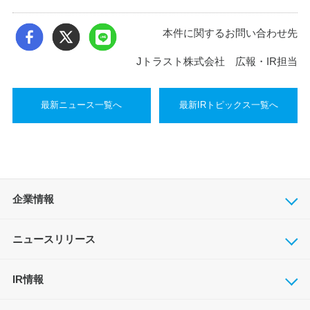
本件に関するお問い合わせ先
Jトラスト株式会社 広報・IR担当
最新ニュース一覧へ
最新IRトピックス一覧へ
企業情報
ニュースリリース
IR情報