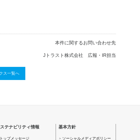
本件に関するお問い合わせ先
Jトラスト株式会社 広報・IR担当
ックス一覧へ
ステナビリティ情報
基本方針
ソーシャルメディアポリシー
トップメッセージ