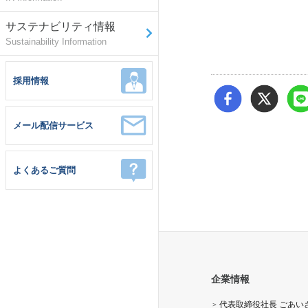
サステナビリティ情報
Sustainability Information
採用情報
メール配信サービス
よくあるご質問
企業情報
代表取締役社長 ごあい