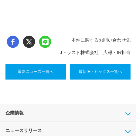
本件に関するお問い合わせ先
Jトラスト株式会社 広報・IR担当
最新ニュース一覧へ
最新IRトピックス一覧へ
企業情報
ニュースリリース