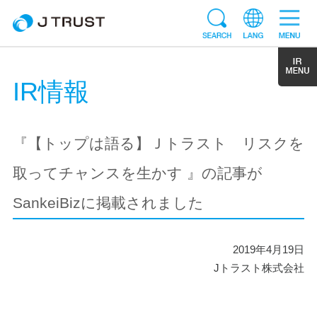
IR情報
『【トップは語る】Ｊトラスト リスクを
取ってチャンスを生かす 』の記事が
SankeiBizに掲載されました
2019年4月19日
Jトラスト株式会社