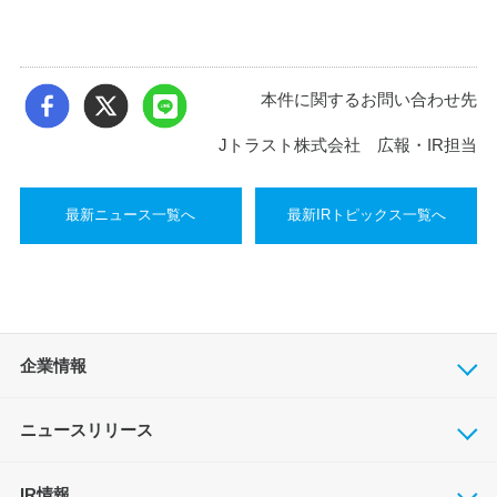
本件に関するお問い合わせ先
Jトラスト株式会社 広報・IR担当
最新ニュース一覧へ
最新IRトピックス一覧へ
企業情報
ニュースリリース
IR情報