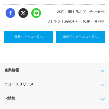
本件に関するお問い合わせ先
Jトラスト株式会社 広報・IR担当
最新ニュース一覧へ
最新IRトピックス一覧へ
企業情報
ニュースリリース
IR情報