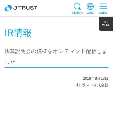
IR情報
決算説明会の模様をオンデマンド配信しま
した
2018年8月13日
Jトラスト株式会社