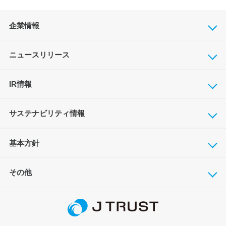
企業情報
ニュースリリース
IR情報
サステナビリティ情報
基本方針
その他