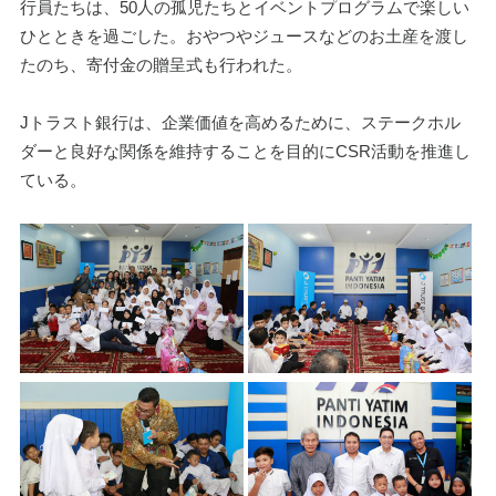
行員たちは、50人の孤児たちとイベントプログラムで楽しい
ひとときを過ごした。おやつやジュースなどのお土産を渡し
たのち、寄付金の贈呈式も行われた。
Jトラスト銀行は、企業価値を高めるために、ステークホル
ダーと良好な関係を維持することを目的にCSR活動を推進し
ている。