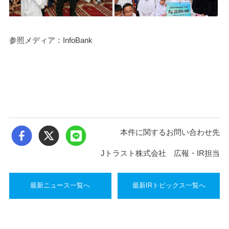
参照メディア：InfoBank
本件に関するお問い合わせ先
Jトラスト株式会社 広報・IR担当
最新ニュース一覧へ
最新IRトピックス一覧へ