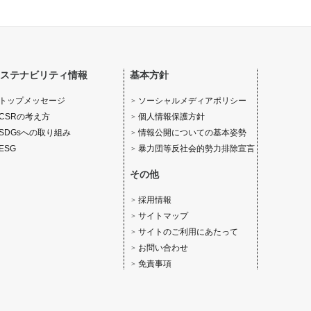
ステナビリティ情報
基本方針
ソーシャルメディアポリシー
トップメッセージ
個人情報保護方針
CSRの考え方
情報公開についての基本姿勢
SDGsへの取り組み
暴力団等反社会的勢力排除宣言
ESG
その他
採用情報
サイトマップ
サイトのご利用にあたって
お問い合わせ
免責事項