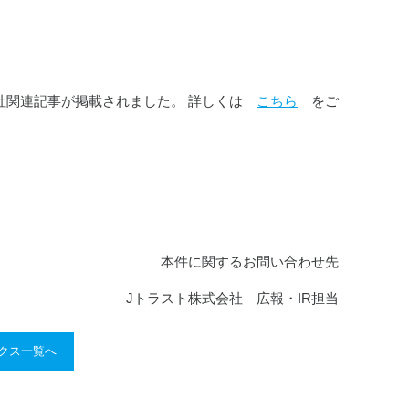
社関連記事が掲載され
ました。 詳しくは　
こちら
　をご
本件に関するお問い合わせ先
Jトラスト株式会社 広報・IR担当
ックス一覧へ