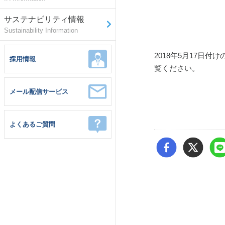
サステナビリティ情報
Sustainability Information
2018年5月17日付
採用情報
覧ください。
メール配信サービス
よくあるご質問