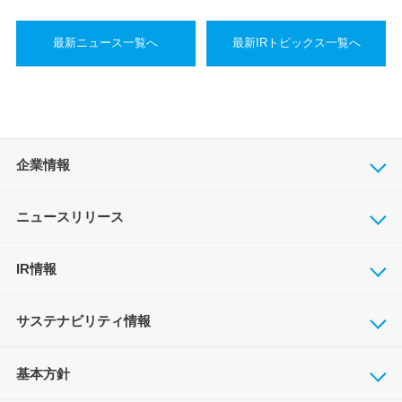
最新ニュース一覧へ
最新IRトピックス一覧へ
企業情報
ニュースリリース
IR情報
サステナビリティ情報
基本方針