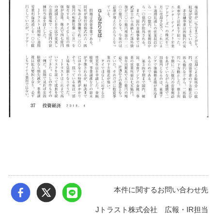
本件に関するお問い合わせ先
Jトラスト株式会社 広報・IR担当