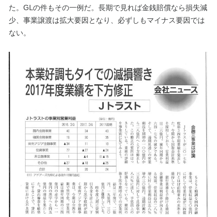
た。GLの件もその一例だ。長期で見れば金銭賠償なら損失減
少、事業譲渡は拡大要因となり、必ずしもマイナス要因では
ない。