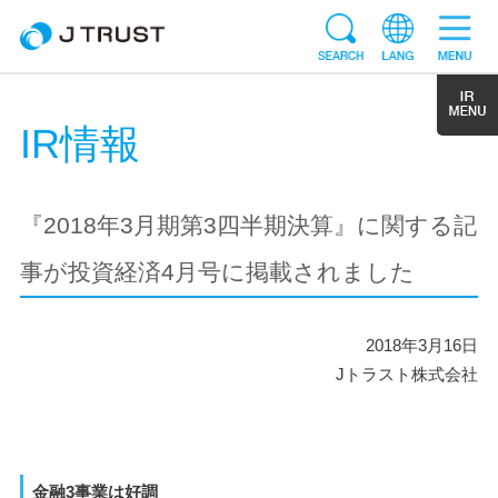
IR情報
『2018年3月期第3四半期決算』に関する記
事が投資経済4月号に掲載されました
2018年3月16日
Jトラスト株式会社
金融3事業は好調