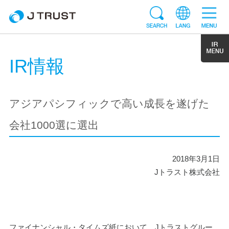
IR情報
アジアパシフィックで高い成長を遂げた
会社1000選に選出
2018年3月1日
Jトラスト株式会社
ファイナンシャル・タイムズ紙において、Jトラストグルー