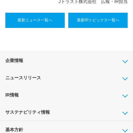
Jトラスト株式会社 広報・IR担当
最新ニュース一覧へ
最新IRトピックス一覧へ
企業情報
ニュースリリース
IR情報
サステナビリティ情報
基本方針