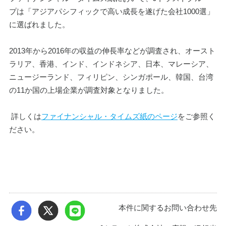
プは「アジアパシフィックで高い成長を遂げた会社1000選」
に選ばれました。
2013年から2016年の収益の伸長率などが調査され、オースト
ラリア、香港、インド、インドネシア、日本、マレーシア、
ニュージーランド、フィリピン、シンガポール、韓国、台湾
の11か国の上場企業が調査対象となりました。
 詳しくは
ファイナンシャル・タイムズ紙のページ
をご参照く
ださい。
本件に関するお問い合わせ先