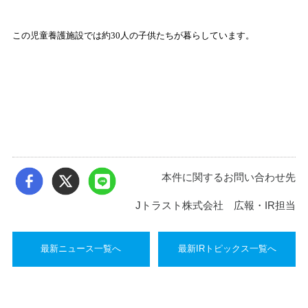
この児童養護施設では約
30
人の子供たちが暮らしています。
本件に関するお問い合わせ先
Jトラスト株式会社 広報・IR担当
最新ニュース一覧へ
最新IRトピックス一覧へ