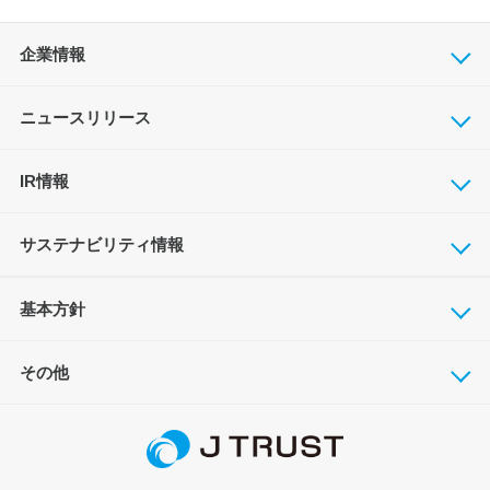
企業情報
ニュースリリース
IR情報
サステナビリティ情報
基本方針
その他