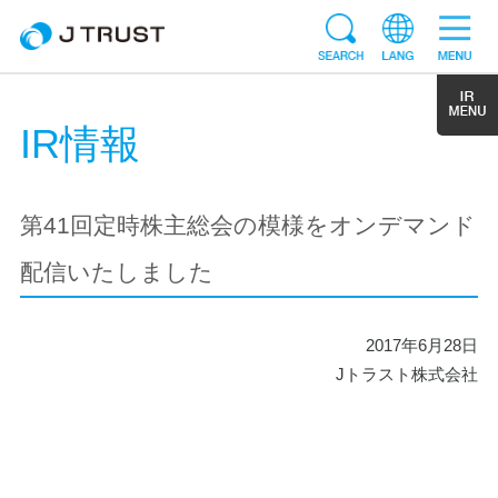
IR情報
第41回定時株主総会の模様をオンデマンド
配信いたしました
2017年6月28日
Jトラスト株式会社