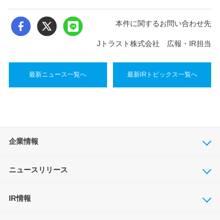
本件に関するお問い合わせ先
Jトラスト株式会社 広報・IR担当
最新ニュース一覧へ
最新IRトピックス一覧へ
企業情報
ニュースリリース
IR情報