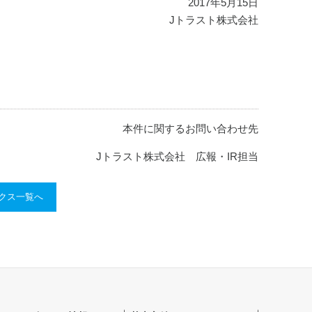
2017年5月15日
Jトラスト株式会社
本件に関するお問い合わせ先
Jトラスト株式会社 広報・IR担当
ックス一覧へ