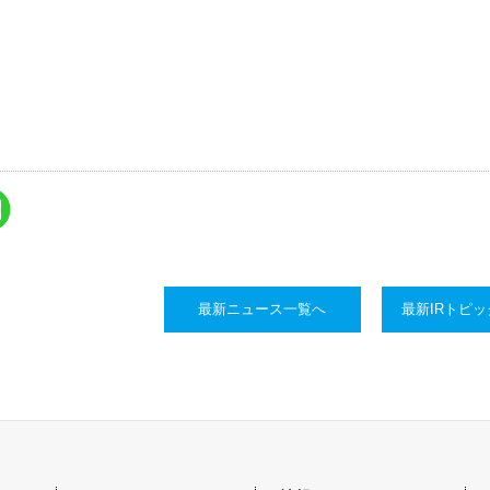
最新ニュース一覧へ
最新IRトピ