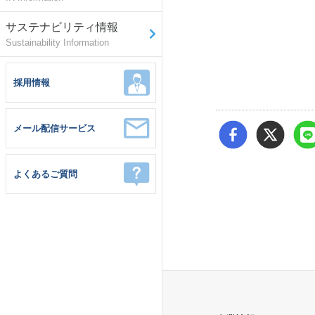
サステナビリティ情報
Sustainability Information
採用情報
メール配信サービス
よくあるご質問