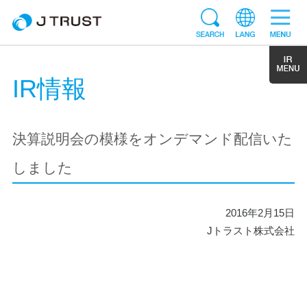
IR情報
決算説明会の模様をオンデマンド配信いた
しました
2016年2月15日
Jトラスト株式会社