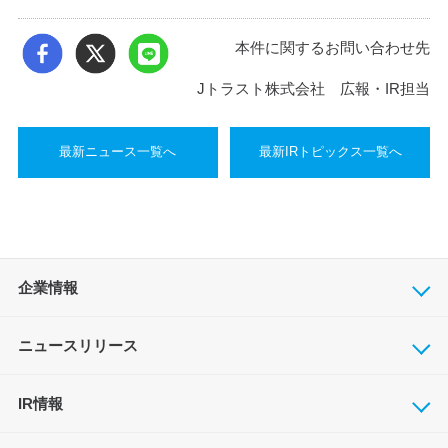
本件に関するお問い合わせ先
Jトラスト株式会社 広報・IR担当
最新ニュース一覧へ
最新IRトピックス一覧へ
企業情報
ニュースリリース
IR情報