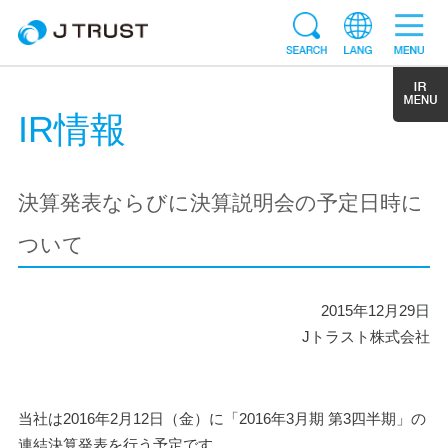
IR情報
決算発表ならびに決算説明会の予定日時に
ついて
2015年12月29日
Jトラスト株式会社
当社は2016年2月12日（金）に「2016年3月期 第3四半期」の
連結決算発表を行う予定です。