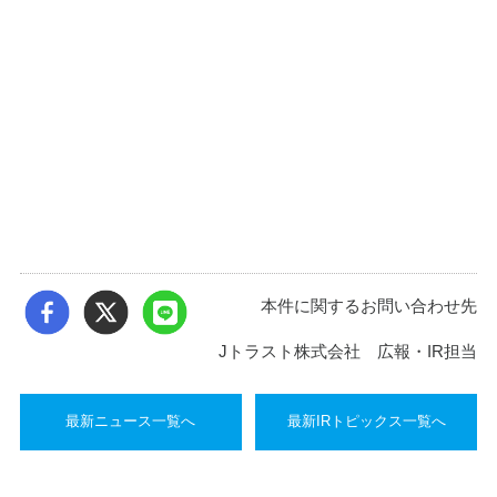
本件に関するお問い合わせ先
Jトラスト株式会社 広報・IR担当
最新ニュース一覧へ
最新IRトピックス一覧へ