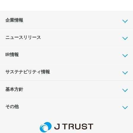
企業情報
ニュースリリース
IR情報
サステナビリティ情報
基本方針
その他