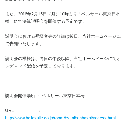
また、2016年2月15日（月）10時より「ベルサール東京日本
橋」にて決算説明会を開催する予定です。
説明会における登壇者等の詳細は後日、当社ホームページに
て告知いたします。
説明会の模様は、同日の午後以降、当社ホームページにてオ
ンデマンド配信を予定しております。
説明会開催場所 ： ベルサール東京日本橋
URL                     ：
http://www.bellesalle.co.jp/room/bs_nihonbashi/access.html