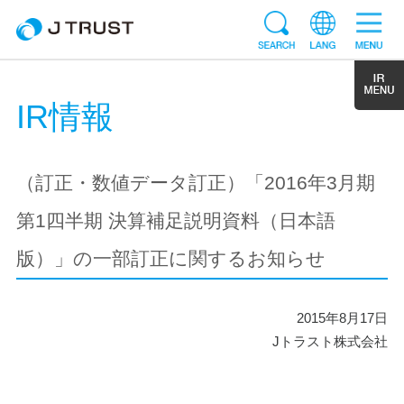
IR情報
（訂正・数値データ訂正）「2016年3月期
第1四半期 決算補足説明資料（日本語
版）」の一部訂正に関するお知らせ
2015年8月17日
Jトラスト株式会社