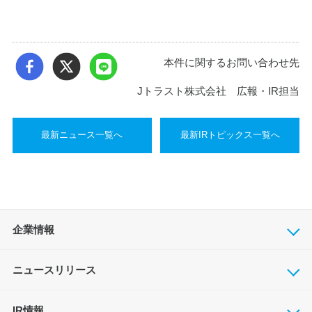
本件に関するお問い合わせ先
Jトラスト株式会社 広報・IR担当
最新ニュース一覧へ
最新IRトピックス一覧へ
企業情報
ニュースリリース
IR情報