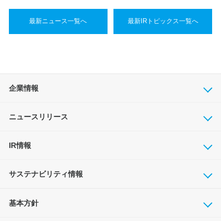
最新ニュース一覧へ
最新IRトピックス一覧へ
企業情報
ニュースリリース
IR情報
サステナビリティ情報
基本方針