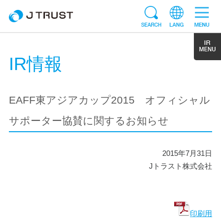
IR情報
EAFF東アジアカップ2015 オフィシャル
サポーター協賛に関するお知らせ
2015年7月31日
Jトラスト株式会社
印刷用