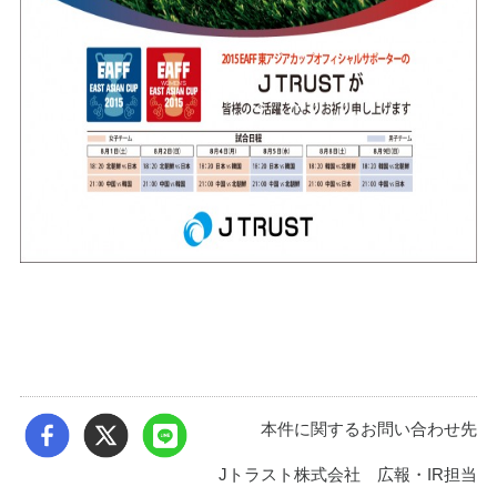
本件に関するお問い合わせ先
Jトラスト株式会社 広報・IR担当