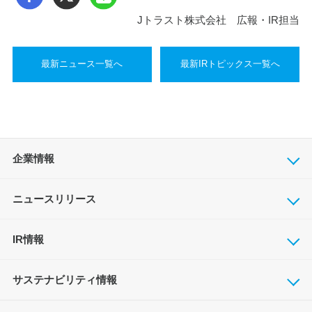
Jトラスト株式会社 広報・IR担当
最新ニュース一覧へ
最新IRトピックス一覧へ
企業情報
ニュースリリース
IR情報
サステナビリティ情報