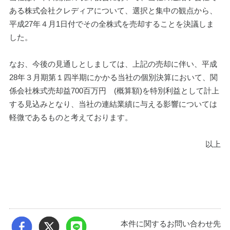
ある株式会社クレディアについて、選択と集中の観点から、
平成27年４月1日付でその全株式を売却することを決議しま
した。
なお、今後の見通しとしましては、上記の売却に伴い、平成
28年３月期第１四半期にかかる当社の個別決算において、関
係会社株式売却益700百万円　(概算額)を特別利益として計上
する見込みとなり、当社の連結業績に与える影響については
軽微であるものと考えております。
以上
本件に関するお問い合わせ先