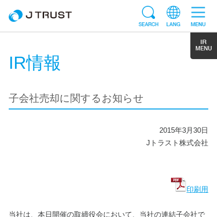
IR情報
子会社売却に関するお知らせ
2015年3月30日
Jトラスト株式会社
印刷用
当社は、本日開催の取締役会において、当社の連結子会社で