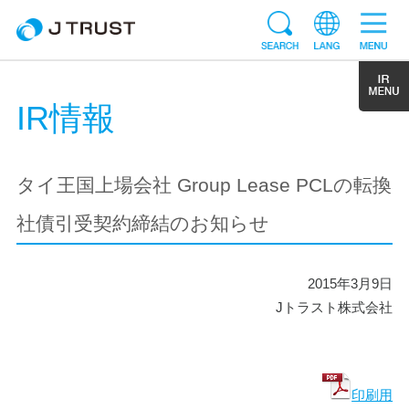
IR情報
タイ王国上場会社 Group Lease PCLの転換
社債引受契約締結のお知らせ
2015年3月9日
Jトラスト株式会社
印刷用