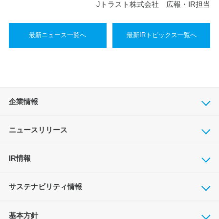
Jトラスト株式会社 広報・IR担当
最新ニュース一覧へ
最新IRトピックス一覧へ
企業情報
ニュースリリース
IR情報
サステナビリティ情報
基本方針