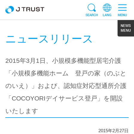
ニュースリリース
2015年3月1日、小規模多機能型居宅介護
「小規模多機能ホーム 登戸の家（のぶと
のいえ）」および、認知症対応型通所介護
「COCOYORIデイサービス登戸」を開設
いたします
2015年2月27日