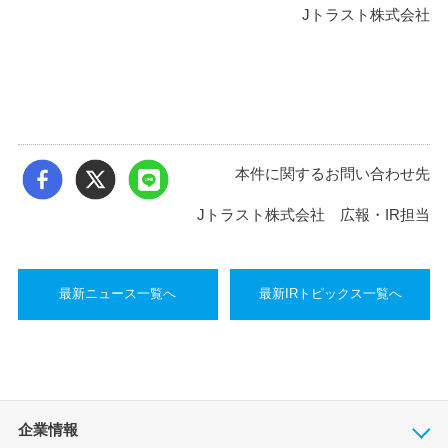
Jトラスト株式会社
本件に関するお問い合わせ先
Jトラスト株式会社 広報・IR担当
最新ニュース一覧へ
最新IRトピックス一覧へ
企業情報