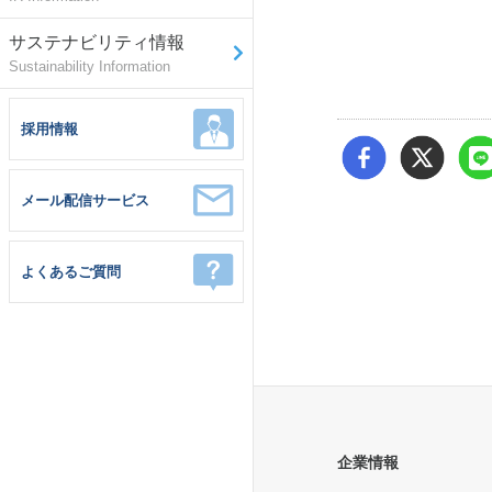
サステナビリティ情報
Sustainability Information
採用情報
メール配信サービス
よくあるご質問
企業情報