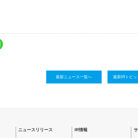
最新ニュース一覧へ
最新IRトピ
ニュースリリース
IR情報
サ