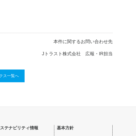
本件に関するお問い合わせ先
Jトラスト株式会社 広報・IR担当
ックス一覧へ
ステナビリティ情報
基本方針