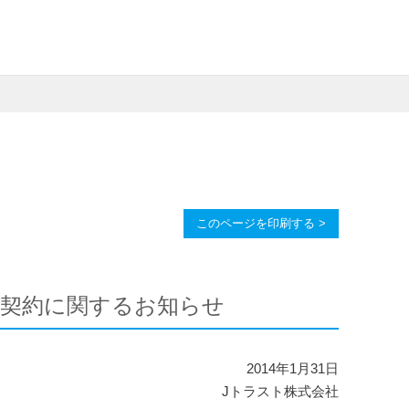
このページを印刷する >
ー契約に関するお知らせ
2014年1月31日
Jトラスト株式会社