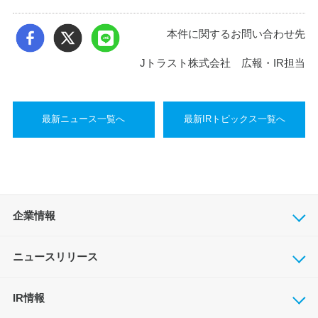
本件に関するお問い合わせ先
Jトラスト株式会社 広報・IR担当
最新ニュース一覧へ
最新IRトピックス一覧へ
企業情報
ニュースリリース
IR情報