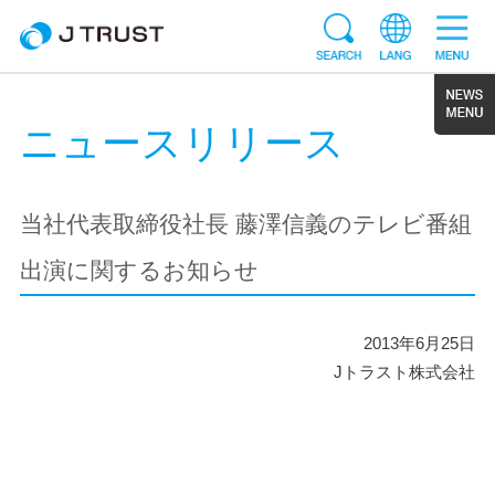
ニュースリリース
当社代表取締役社長 藤澤信義のテレビ番組
出演に関するお知らせ
2013年6月25日
Jトラスト株式会社