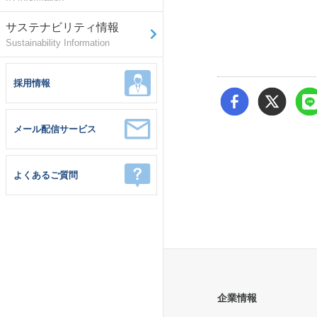
サステナビリティ情報
Sustainability Information
採用情報
メール配信サービス
よくあるご質問
企業情報