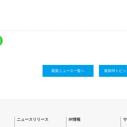
最新ニュース一覧へ
最新IRトピ
ニュースリリース
IR情報
サ