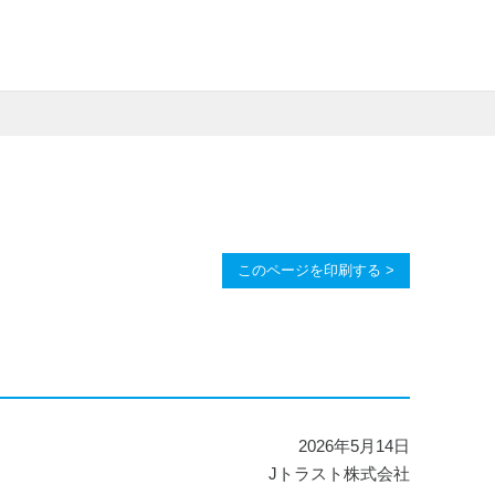
このページを印刷する >
2026年5月14日
Jトラスト株式会社