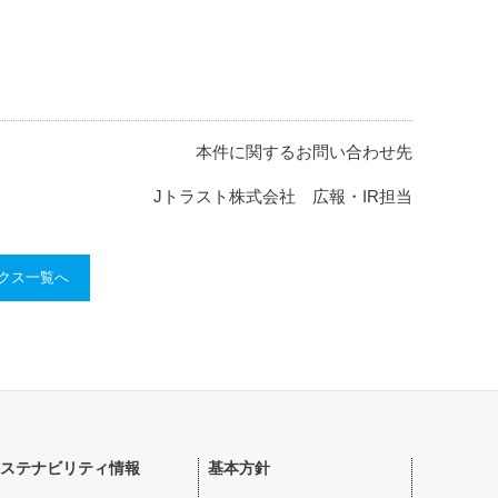
本件に関するお問い合わせ先
Jトラスト株式会社 広報・IR担当
ックス一覧へ
ステナビリティ情報
基本方針