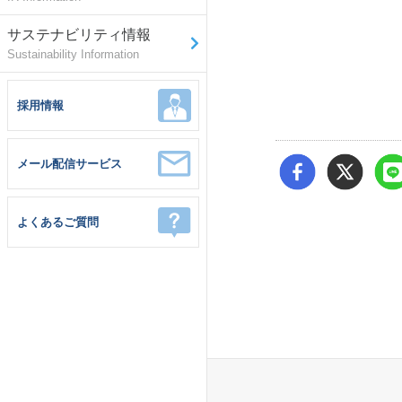
サステナビリティ情報
Sustainability Information
採用情報
メール配信サービス
よくあるご質問