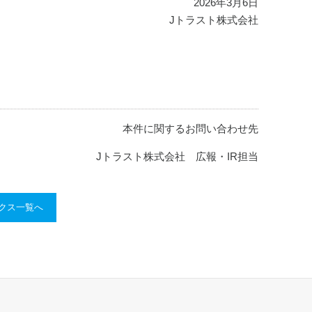
2026年3月6日
Jトラスト株式会社
本件に関するお問い合わせ先
Jトラスト株式会社 広報・IR担当
ックス一覧へ