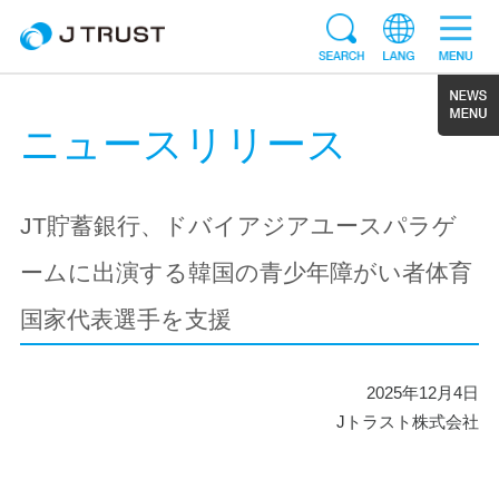
ニュースリリース
JT貯蓄銀行、ドバイアジアユースパラゲ
ームに出演する韓国の青少年障がい者体育
国家代表選手を支援
2025年12月4日
Jトラスト株式会社