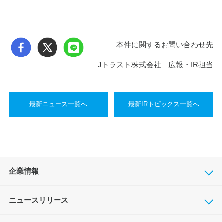
本件に関するお問い合わせ先
Jトラスト株式会社 広報・IR担当
最新ニュース一覧へ
最新IRトピックス一覧へ
企業情報
ニュースリリース