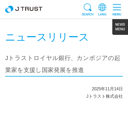
ニュースリリース
Jトラストロイヤル銀行、カンボジアの起
業家を支援し国家発展を推進
2025年11月14日
Jトラスト株式会社