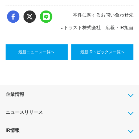
本件に関するお問い合わせ先
Jトラスト株式会社 広報・IR担当
最新ニュース一覧へ
最新IRトピックス一覧へ
企業情報
ニュースリリース
IR情報