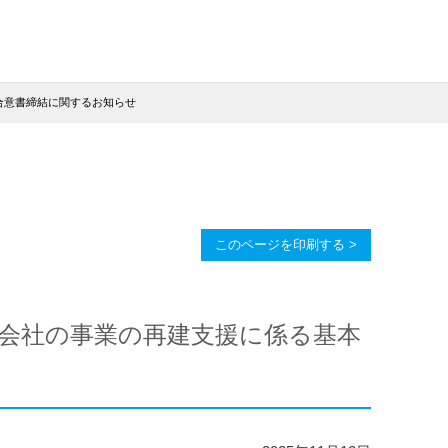
合意書締結に関するお知らせ
このページを印刷する >
会社の事業の再建支援に係る基本