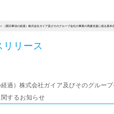
（開示事項の経過）株式会社ガイア及びそのグループ会社の事業の再建支援に係る基本
スリリース
の経過）株式会社ガイア及びそのグループ
に関するお知らせ