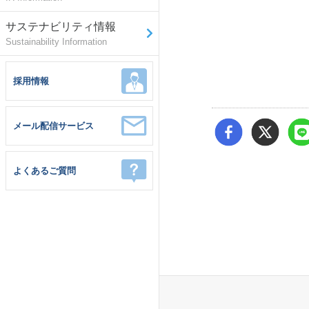
サステナビリティ情報
Sustainability Information
採用情報
メール配信サービス
よくあるご質問