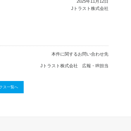
2025年11月12日
Jトラスト株式会社
本件に関するお問い合わせ先
Jトラスト株式会社 広報・IR担当
ックス一覧へ