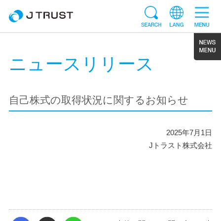
ニュースリリース
自己株式の取得状況に関するお知らせ
2025年7月1日
Jトラスト株式会社