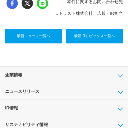
本件に関するお問い合わせ先
Jトラスト株式会社 広報・IR担当
最新ニュース一覧へ
最新IRトピックス一覧へ
企業情報
ニュースリリース
IR情報
サステナビリティ情報