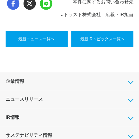
本件に関するお問い合わせ先
Jトラスト株式会社 広報・IR担当
最新ニュース一覧へ
最新IRトピックス一覧へ
企業情報
ニュースリリース
IR情報
サステナビリティ情報