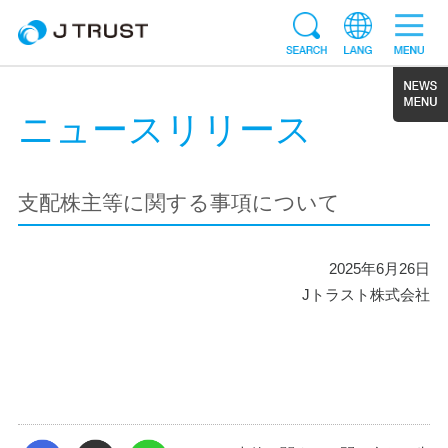
ニュースリリース
支配株主等に関する事項について
2025年6月26日
Jトラスト株式会社