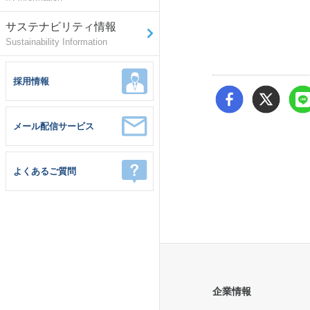
サステナビリティ情報
Sustainability Information
採用情報
メール配信サービス
よくあるご質問
企業情報