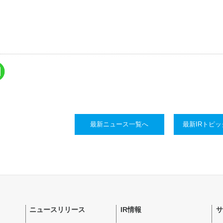
最新ニュース一覧へ
最新IRトピ
ニュースリリース
IR情報
サ