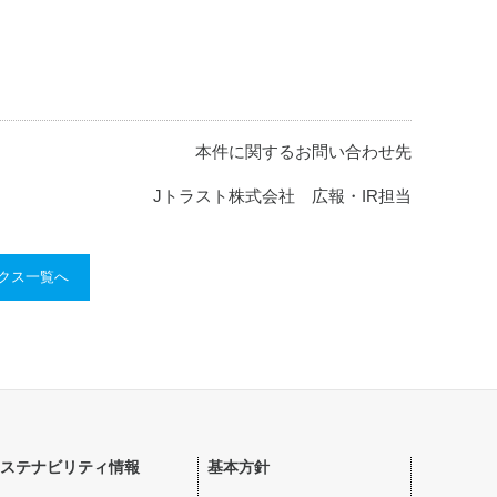
本件に関するお問い合わせ先
Jトラスト株式会社 広報・IR担当
ックス一覧へ
ステナビリティ情報
基本方針