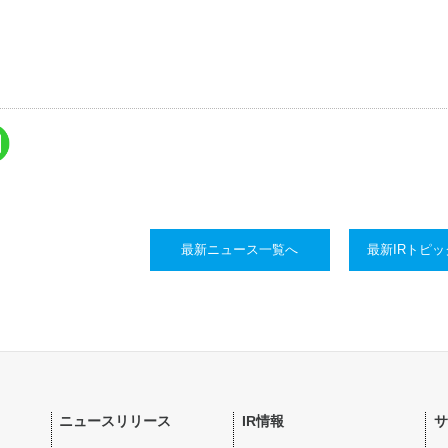
最新ニュース一覧へ
最新IRトピ
ニュースリリース
IR情報
サ