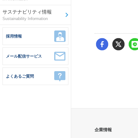
サステナビリティ情報
Sustainability Information
採用情報
メール配信サービス
よくあるご質問
企業情報