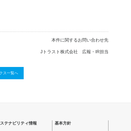
本件に関するお問い合わせ先
Jトラスト株式会社 広報・IR担当
ックス一覧へ
ステナビリティ情報
基本方針