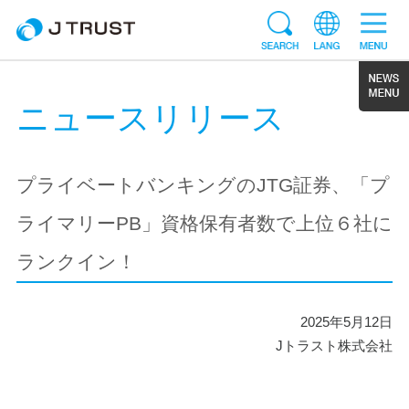
ニュースリリース
プライベートバンキングのJTG証券、「プ
ライマリーPB」資格保有者数で上位６社に
ランクイン！
2025年5月12日
Jトラスト株式会社