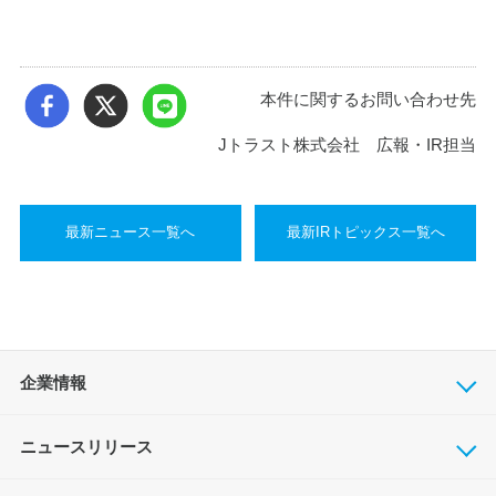
本件に関するお問い合わせ先
Jトラスト株式会社 広報・IR担当
最新ニュース一覧へ
最新IRトピックス一覧へ
企業情報
ニュースリリース