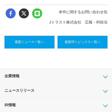
本件に関するお問い合わせ先
Jトラスト株式会社 広報・IR担当
最新ニュース一覧へ
最新IRトピックス一覧へ
企業情報
ニュースリリース
IR情報