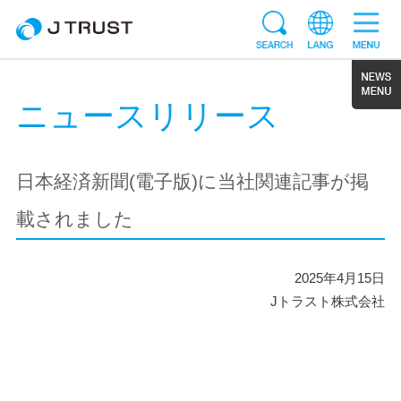
ニュースリリース
日本経済新聞(電子版)に当社関連記事が掲
載されました
2025年4月15日
Jトラスト株式会社