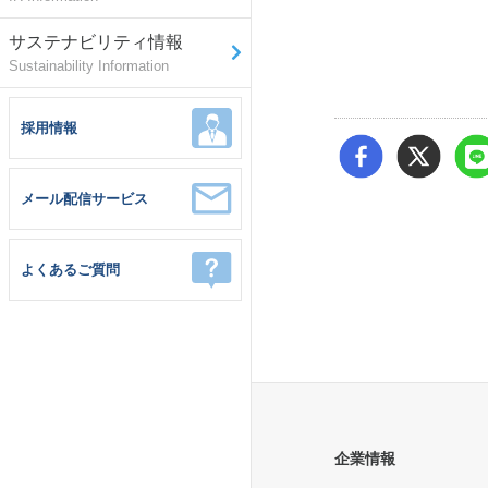
サステナビリティ情報
Sustainability Information
採用情報
メール配信サービス
よくあるご質問
企業情報