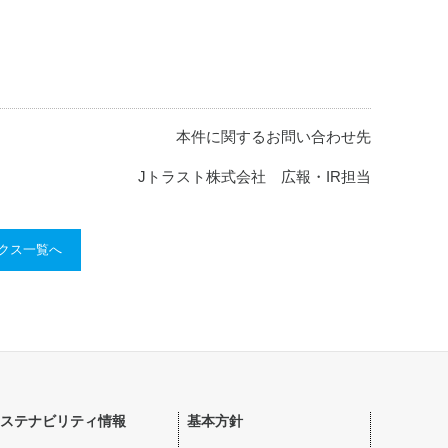
本件に関するお問い合わせ先
Jトラスト株式会社 広報・IR担当
ックス一覧へ
ステナビリティ情報
基本方針