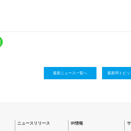
最新ニュース一覧へ
最新IRトピ
ニュースリリース
IR情報
サ