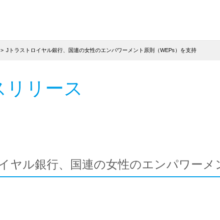
Jトラストロイヤル銀行、国連の女性のエンパワーメント原則（WEPs）を支持
スリリース
イヤル銀行、国連の女性のエンパワーメン